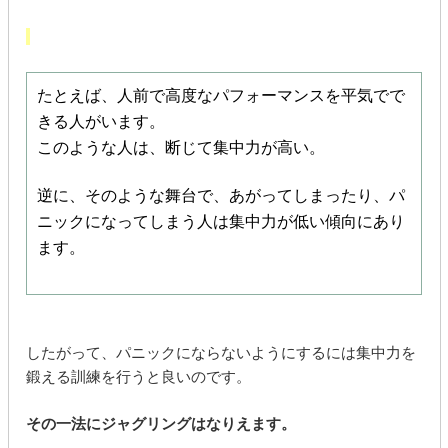
たとえば、人前で高度なパフォーマンスを平気でで
きる人がいます。
このような人は、断じて集中力が高い。
逆に、そのような舞台で、あがってしまったり、パ
ニックになってしまう人は集中力が低い傾向にあり
ます。
したがって、パニックにならないようにするには集中力を
鍛える訓練を行うと良いのです。
その一法にジャグリングはなりえます。