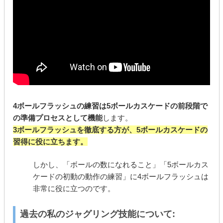
4ボールフラッシュの練習は5ボールカスケードの前段階で
の準備プロセスとして機能
します。
3ボールフラッシュを徹底する方が、5ボールカスケードの
習得に役に立ちます。
しかし、「ボールの数になれること」「5ボールカス
ケードの初動の動作の練習」に4ボールフラッシュは
非常に役に立つのです。
過去の私のジャグリング技能について: