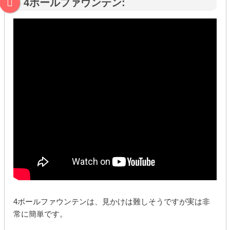
4ボールファウンテン:
4ボールファウンテンは、見かけは難しそうですが実は非
常に簡単です。