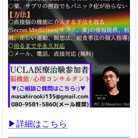
▶詳細はこちら