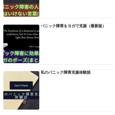
パニック障害をヨガで克服（最新版）
私のパニック障害克服体験談