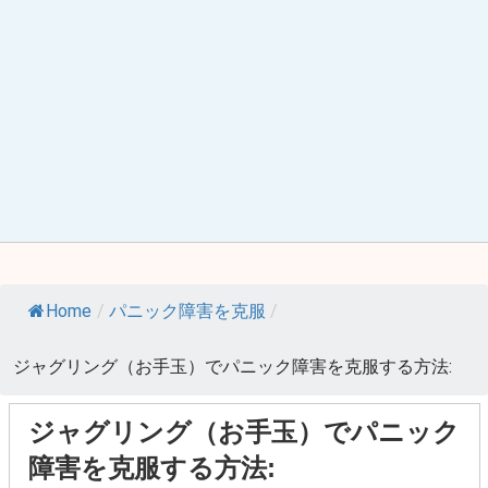
Home
/
パニック障害を克服
/
ジャグリング（お手玉）でパニック障害を克服する方法:
ジャグリング（お手玉）でパニック
障害を克服する方法: