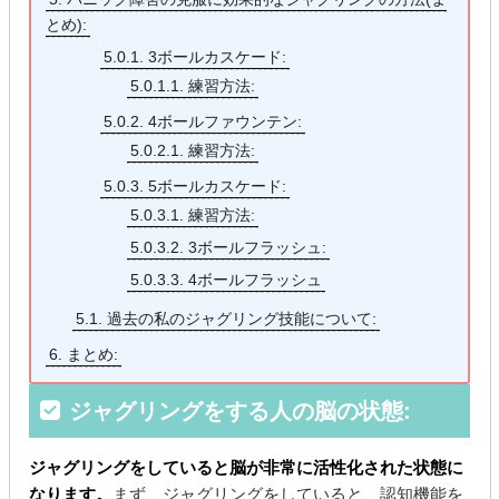
とめ):
5.0.1.
3ボールカスケード:
5.0.1.1.
練習方法:
5.0.2.
4ボールファウンテン:
5.0.2.1.
練習方法:
5.0.3.
5ボールカスケード:
5.0.3.1.
練習方法:
5.0.3.2.
3ボールフラッシュ:
5.0.3.3.
4ボールフラッシュ
5.1.
過去の私のジャグリング技能について:
6.
まとめ:
ジャグリングをする人の脳の状態:
ジャグリングをしていると脳が非常に活性化された状態に
なります。
まず、ジャグリングをしていると、認知機能を