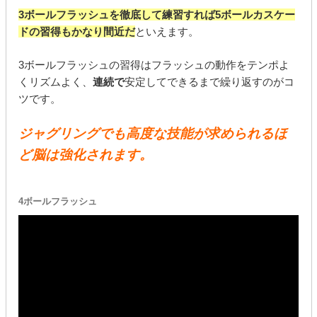
3ボールフラッシュを徹底して練習すれば5ボールカスケー
ドの習得もかなり間近だ
といえます。
3ボールフラッシュの習得はフラッシュの動作をテンポよ
くリズムよく、
連続で
安定してできるまで繰り返すのがコ
ツです。
ジャグリングでも高度な技能が求められるほ
ど脳は強化されます。
4ボールフラッシュ