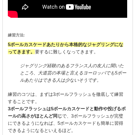
練習方法:
5ボールカスケードあたりから本格的なジャグリングにな
ってきます。
要するに難しくなってきます。
ジャグリング経験のあるフランス人の友人に聞いた
ところ、大道芸の本場と言えるヨーロッパでも5ボー
ルあたりはできる人は少ないそうです。
練習のコツは、まずは3ボールフラッシュを徹底して練習
することです。
3ボールフラッシュは5ボールカスケードと動作や投げるボ
ールの高さがほとんど同じ
で、3ボールフラッシュが完璧
にできるようになれば、5ボールカスケードも簡単に習得
できるようになるといえるほど。