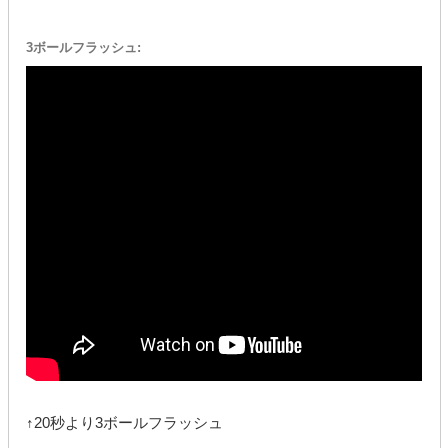
3ボールフラッシュ:
↑20秒より3ボールフラッシュ