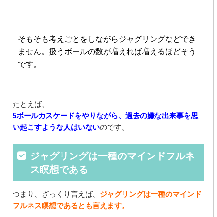
そもそも考えごとをしながらジャグリングなどでき
ません。扱うボールの数が増えれば増えるほどそう
です。
たとえば、
5ボールカスケードをやりながら、過去の嫌な出来事を思
い起こすような人はいない
のです。
ジャグリングは一種のマインドフルネ
ス瞑想である
つまり、ざっくり言えば、
ジャグリングは一種のマインド
フルネス瞑想であるとも言えます。