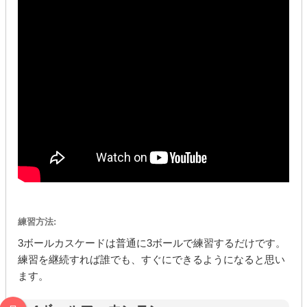
練習方法:
3ボールカスケードは普通に3ボールで練習するだけです。
練習を継続すれば誰でも、すぐにできるようになると思い
ます。