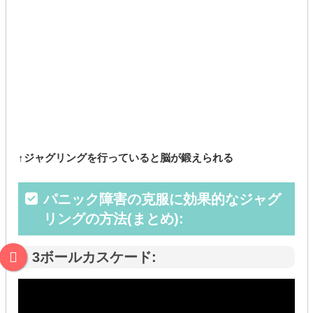
↑ジャグリングを行っていると脳が鍛えられる
パニック障害の克服に効果的なジャグ
リングの方法(まとめ):
3ボールカスケード: